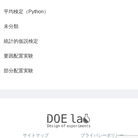
平均検定（Python）
未分類
統計的仮説検定
要因配置実験
部分配置実験
サイトマップ
プライバシーポリシー