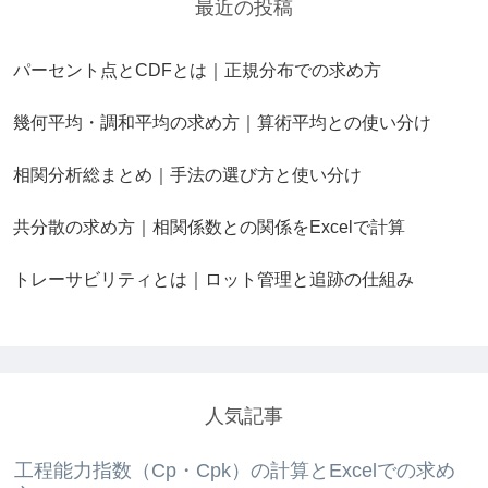
最近の投稿
パーセント点とCDFとは｜正規分布での求め方
幾何平均・調和平均の求め方｜算術平均との使い分け
相関分析総まとめ｜手法の選び方と使い分け
共分散の求め方｜相関係数との関係をExcelで計算
トレーサビリティとは｜ロット管理と追跡の仕組み
人気記事
工程能力指数（Cp・Cpk）の計算とExcelでの求め