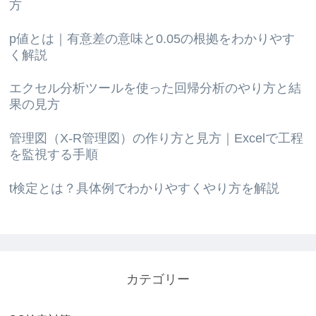
方
p値とは｜有意差の意味と0.05の根拠をわかりやす
く解説
エクセル分析ツールを使った回帰分析のやり方と結
果の見方
管理図（X-R管理図）の作り方と見方｜Excelで工程
を監視する手順
t検定とは？具体例でわかりやすくやり方を解説
カテゴリー