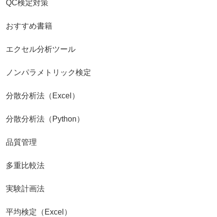
QC検定対策
おすすめ書籍
エクセル分析ツール
ノンパラメトリック検定
分散分析法（Excel）
分散分析法（Python）
品質管理
多重比較法
実験計画法
平均検定（Excel）