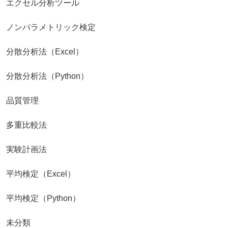
エクセル分析ツール
ノンパラメトリック検定
分散分析法（Excel）
分散分析法（Python）
品質管理
多重比較法
実験計画法
平均検定（Excel）
平均検定（Python）
未分類