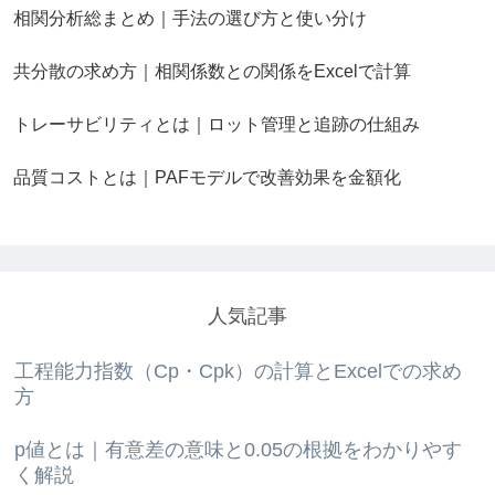
相関分析総まとめ｜手法の選び方と使い分け
共分散の求め方｜相関係数との関係をExcelで計算
トレーサビリティとは｜ロット管理と追跡の仕組み
品質コストとは｜PAFモデルで改善効果を金額化
人気記事
工程能力指数（Cp・Cpk）の計算とExcelでの求め
方
p値とは｜有意差の意味と0.05の根拠をわかりやす
く解説