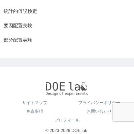
統計的仮説検定
要因配置実験
部分配置実験
サイトマップ
プライバシーポリシー
免責事項
お問い合わせ
プロフィール
© 2023-2026 DOE lab.