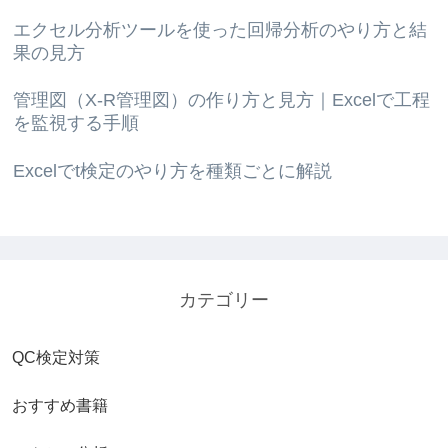
エクセル分析ツールを使った回帰分析のやり方と結
果の見方
管理図（X-R管理図）の作り方と見方｜Excelで工程
を監視する手順
Excelでt検定のやり方を種類ごとに解説
カテゴリー
QC検定対策
おすすめ書籍