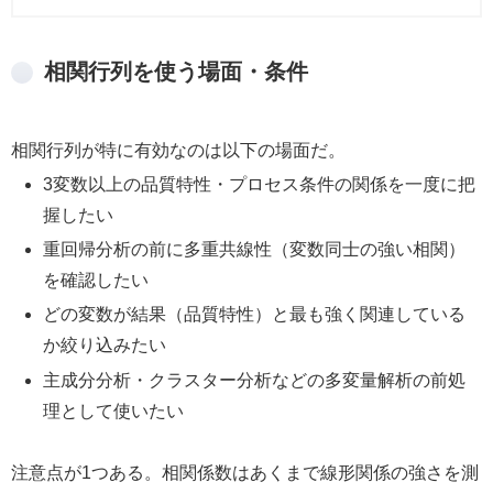
相関行列を使う場面・条件
相関行列が特に有効なのは以下の場面だ。
3変数以上の品質特性・プロセス条件の関係を一度に把
握したい
重回帰分析の前に多重共線性（変数同士の強い相関）
を確認したい
どの変数が結果（品質特性）と最も強く関連している
か絞り込みたい
主成分分析・クラスター分析などの多変量解析の前処
理として使いたい
注意点が1つある。相関係数はあくまで線形関係の強さを測