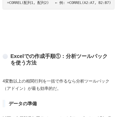
=CORREL(配列1, 配列2)   ← 例: =CORREL(A2:A7, B2:B7)
Excelでの作成手順①：分析ツールパック
を使う方法
4変数以上の相関行列を一括で作るなら分析ツールパック
（アドイン）が最も効率的だ。
データの準備