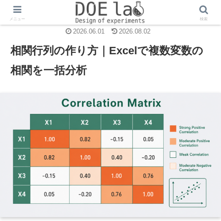
エクセル分析ツール
メニュー
検索
2026.06.01
2026.08.02
相関行列の作り方｜Excelで複数変数の
相関を一括分析