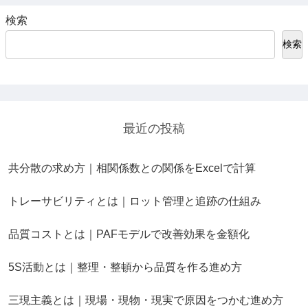
検索
検索
最近の投稿
共分散の求め方｜相関係数との関係をExcelで計算
トレーサビリティとは｜ロット管理と追跡の仕組み
品質コストとは｜PAFモデルで改善効果を金額化
5S活動とは｜整理・整頓から品質を作る進め方
三現主義とは｜現場・現物・現実で原因をつかむ進め方