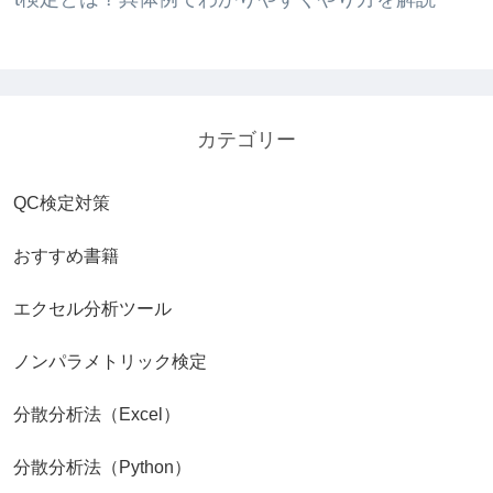
カテゴリー
QC検定対策
おすすめ書籍
エクセル分析ツール
ノンパラメトリック検定
分散分析法（Excel）
分散分析法（Python）