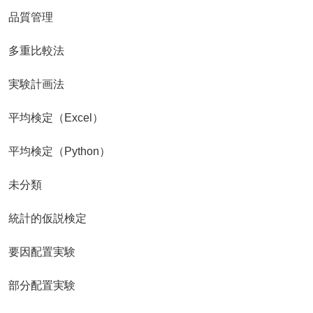
品質管理
多重比較法
実験計画法
平均検定（Excel）
平均検定（Python）
未分類
統計的仮説検定
要因配置実験
部分配置実験