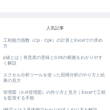
人気記事
工程能力指数（Cp・Cpk）の計算とExcelでの求め
方
p値とは｜有意差の意味と0.05の根拠をわかりやす
く解説
エクセル分析ツールを使った回帰分析のやり方と結
果の見方
管理図（X-R管理図）の作り方と見方｜Excelで工程
を監視する手順
t検定とは？具体例でわかりやすくやり方を解説