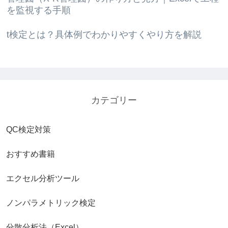
を監視する手順
t検定とは？具体例でわかりやすくやり方を解説
カテゴリー
QC検定対策
おすすめ書籍
エクセル分析ツール
ノンパラメトリック検定
分散分析法（Excel）