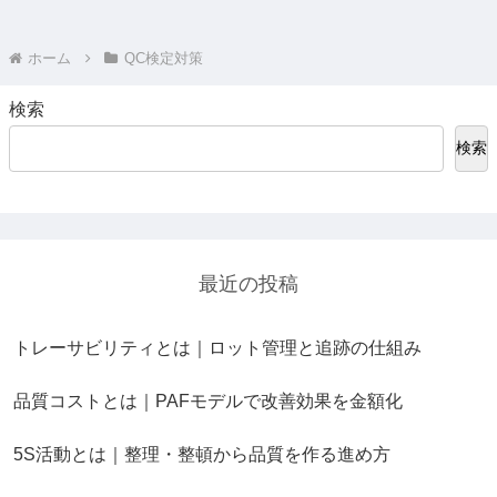
ホーム
QC検定対策
検索
検索
最近の投稿
トレーサビリティとは｜ロット管理と追跡の仕組み
品質コストとは｜PAFモデルで改善効果を金額化
5S活動とは｜整理・整頓から品質を作る進め方