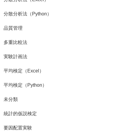
分散分析法（Python）
品質管理
多重比較法
実験計画法
平均検定（Excel）
平均検定（Python）
未分類
統計的仮説検定
要因配置実験