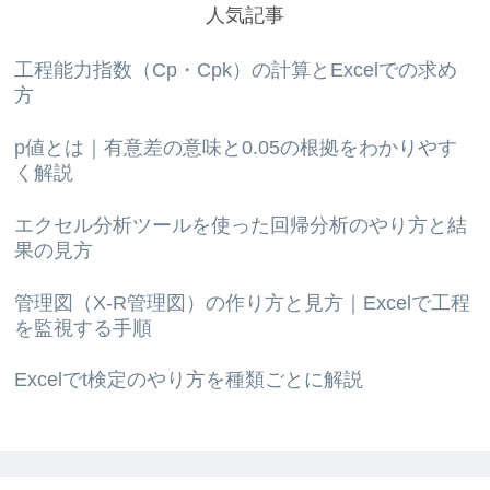
人気記事
工程能力指数（Cp・Cpk）の計算とExcelでの求め
方
p値とは｜有意差の意味と0.05の根拠をわかりやす
く解説
エクセル分析ツールを使った回帰分析のやり方と結
果の見方
管理図（X-R管理図）の作り方と見方｜Excelで工程
を監視する手順
Excelでt検定のやり方を種類ごとに解説