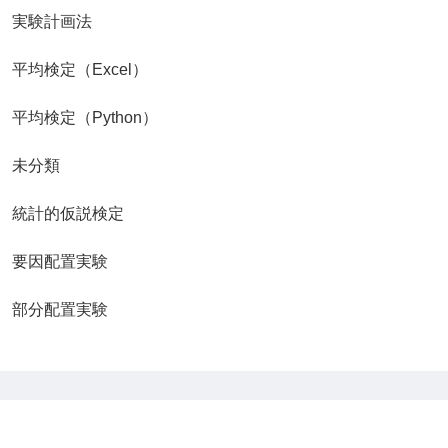
実験計画法
平均検定（Excel）
平均検定（Python）
未分類
統計的仮説検定
要因配置実験
部分配置実験