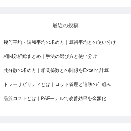
最近の投稿
幾何平均・調和平均の求め方｜算術平均との使い分け
相関分析総まとめ｜手法の選び方と使い分け
共分散の求め方｜相関係数との関係をExcelで計算
トレーサビリティとは｜ロット管理と追跡の仕組み
品質コストとは｜PAFモデルで改善効果を金額化