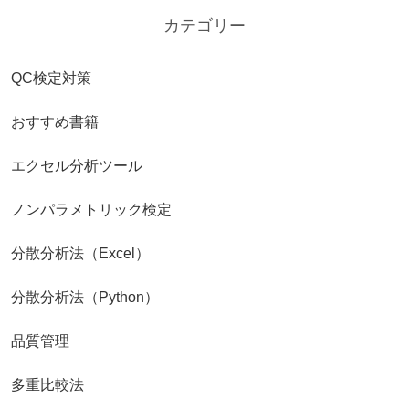
カテゴリー
QC検定対策
おすすめ書籍
エクセル分析ツール
ノンパラメトリック検定
分散分析法（Excel）
分散分析法（Python）
品質管理
多重比較法