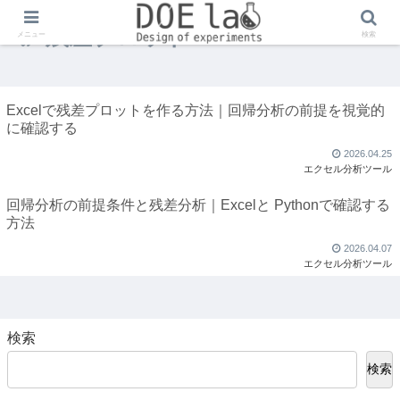
残差プロット
メニュー
検索
Excelで残差プロットを作る方法｜回帰分析の前提を視覚的
に確認する
2026.04.25
エクセル分析ツール
回帰分析の前提条件と残差分析｜Excelと Pythonで確認する
方法
2026.04.07
エクセル分析ツール
検索
検索