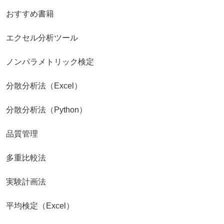
おすすめ書籍
エクセル分析ツール
ノンパラメトリック検定
分散分析法（Excel）
分散分析法（Python）
品質管理
多重比較法
実験計画法
平均検定（Excel）