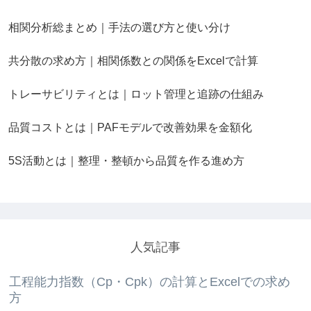
相関分析総まとめ｜手法の選び方と使い分け
共分散の求め方｜相関係数との関係をExcelで計算
トレーサビリティとは｜ロット管理と追跡の仕組み
品質コストとは｜PAFモデルで改善効果を金額化
5S活動とは｜整理・整頓から品質を作る進め方
人気記事
工程能力指数（Cp・Cpk）の計算とExcelでの求め
方