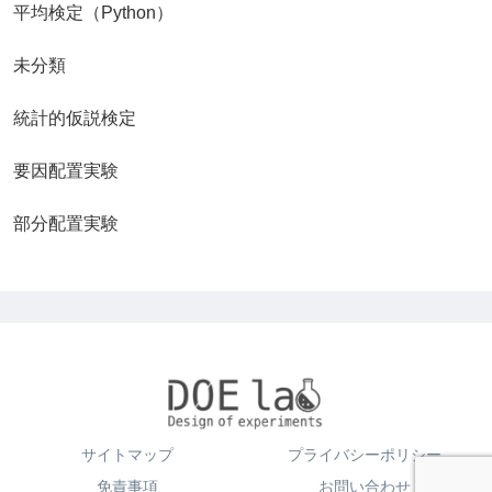
平均検定（Python）
未分類
統計的仮説検定
要因配置実験
部分配置実験
サイトマップ
プライバシーポリシー
免責事項
お問い合わせ