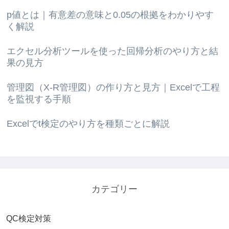
p値とは｜有意差の意味と0.05の根拠をわかりやす
く解説
エクセル分析ツールを使った回帰分析のやり方と結
果の見方
管理図（X-R管理図）の作り方と見方｜Excelで工程
を監視する手順
Excelでt検定のやり方を種類ごとに解説
カテゴリー
QC検定対策