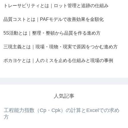
トレーサビリティとは｜ロット管理と追跡の仕組み
品質コストとは｜PAFモデルで改善効果を金額化
5S活動とは｜整理・整頓から品質を作る進め方
三現主義とは｜現場・現物・現実で原因をつかむ進め方
ポカヨケとは｜人のミスを止める仕組みと現場の事例
人気記事
工程能力指数（Cp・Cpk）の計算とExcelでの求め
方