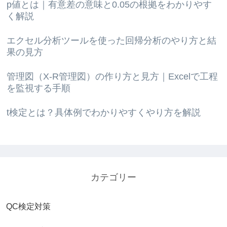
p値とは｜有意差の意味と0.05の根拠をわかりやす
く解説
エクセル分析ツールを使った回帰分析のやり方と結
果の見方
管理図（X-R管理図）の作り方と見方｜Excelで工程
を監視する手順
t検定とは？具体例でわかりやすくやり方を解説
カテゴリー
QC検定対策