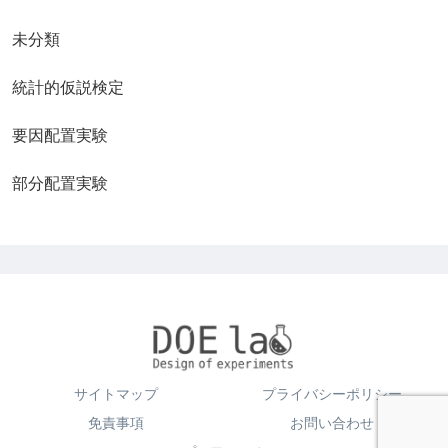
未分類
統計的仮説検定
要因配置実験
部分配置実験
サイトマップ
プライバシーポリシー
免責事項
お問い合わせ