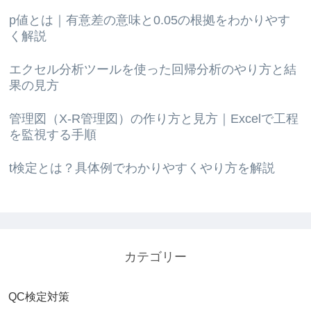
p値とは｜有意差の意味と0.05の根拠をわかりやす
く解説
エクセル分析ツールを使った回帰分析のやり方と結
果の見方
管理図（X-R管理図）の作り方と見方｜Excelで工程
を監視する手順
t検定とは？具体例でわかりやすくやり方を解説
カテゴリー
QC検定対策