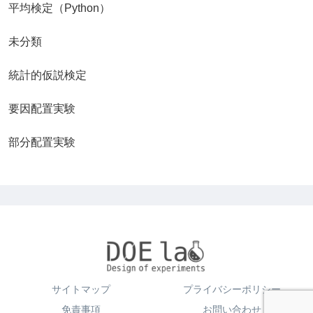
平均検定（Python）
未分類
統計的仮説検定
要因配置実験
部分配置実験
サイトマップ
プライバシーポリシー
免責事項
お問い合わせ