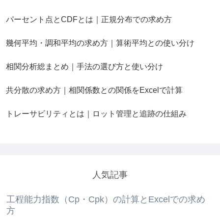
パーセント点とCDFとは｜正規分布での求め方
幾何平均・調和平均の求め方｜算術平均との使い分け
相関分析総まとめ｜手法の選び方と使い分け
共分散の求め方｜相関係数との関係をExcelで計算
トレーサビリティとは｜ロット管理と追跡の仕組み
人気記事
工程能力指数（Cp・Cpk）の計算とExcelでの求め
方