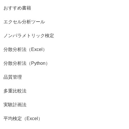
おすすめ書籍
エクセル分析ツール
ノンパラメトリック検定
分散分析法（Excel）
分散分析法（Python）
品質管理
多重比較法
実験計画法
平均検定（Excel）